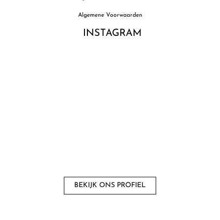
Algemene Voorwaarden
INSTAGRAM
BEKIJK ONS ​​PROFIEL