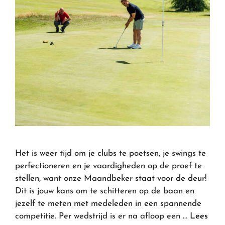
Het is weer tijd om je clubs te poetsen, je swings te
perfectioneren en je vaardigheden op de proef te
stellen, want onze Maandbeker staat voor de deur!
Dit is jouw kans om te schitteren op de baan en
jezelf te meten met medeleden in een spannende
competitie. Per wedstrijd is er na afloop een …
Lees