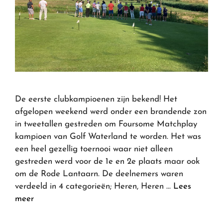
De eerste clubkampioenen zijn bekend! Het
afgelopen weekend werd onder een brandende zon
in tweetallen gestreden om Foursome Matchplay
kampioen van Golf Waterland te worden. Het was
een heel gezellig toernooi waar niet alleen
gestreden werd voor de 1e en 2e plaats maar ook
om de Rode Lantaarn. De deelnemers waren
verdeeld in 4 categorieën; Heren, Heren …
Lees
meer