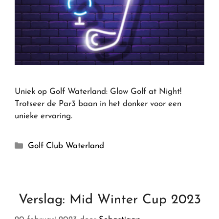
Uniek op Golf Waterland: Glow Golf at Night!
Trotseer de Par3 baan in het donker voor een
unieke ervaring.
Golf Club Waterland
Verslag: Mid Winter Cup 2023