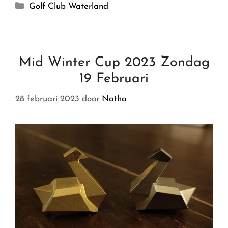
Golf Club Waterland
Mid Winter Cup 2023 Zondag
19 Februari
28 februari 2023
door
Natha