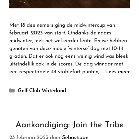
Met 18 deelnemers ging de midwintercup van
februari 2023 van start. Ondanks de naam
midwinter, leek het wel eerder lente. En we hebben
genoten van deze mooie ‘winterse’ dag met 10-14
graden. Dat er ook nog eens weinig wind was bleek
uiteindelijk ook in de scores. De dag winnaar met
een respectabele 44 stablefort punten, …
Lees meer
Golf Club Waterland
Aankondiging: Join the Tribe
23 februari 2023
door
Sebastiaan