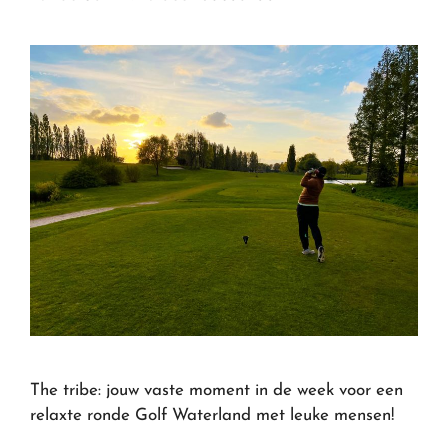
The tribe: jouw vaste moment in de week voor een
relaxte ronde Golf Waterland met leuke mensen!