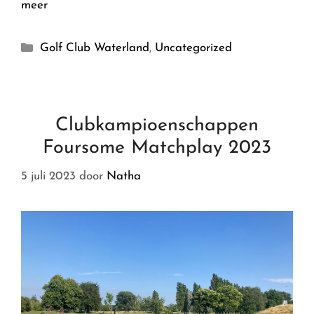
meer
Golf Club Waterland
,
Uncategorized
Clubkampioenschappen
Foursome Matchplay 2023
5 juli 2023
door
Natha