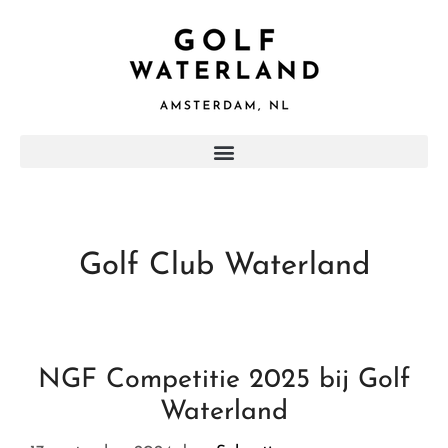
Golf Club Waterland
NGF Competitie 2025 bij Golf
Waterland