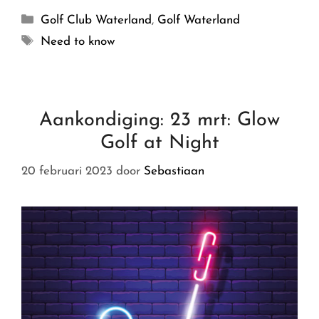
Golf Club Waterland
,
Golf Waterland
Need to know
Aankondiging: 23 mrt: Glow
Golf at Night
20 februari 2023
door
Sebastiaan