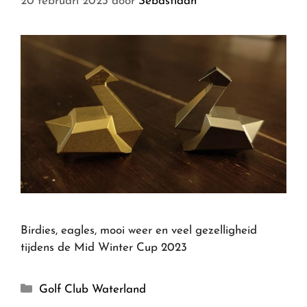
20 februari 2023
door
Sebastiaan
Birdies, eagles, mooi weer en veel gezelligheid
tijdens de Mid Winter Cup 2023
Golf Club Waterland