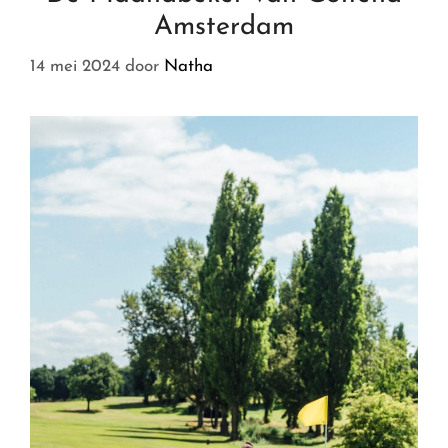
Amsterdam
14 mei 2024
door
Natha