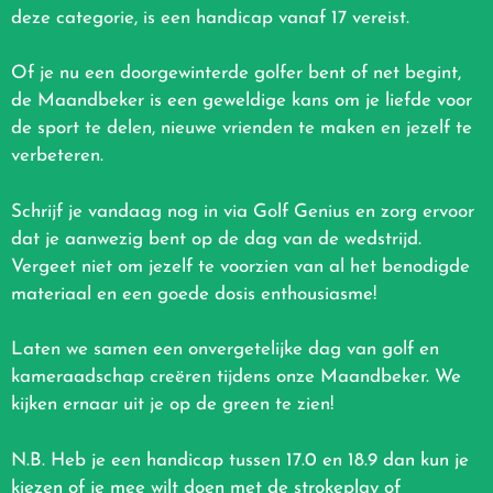
deze categorie, is een handicap vanaf 17 vereist.
Of je nu een doorgewinterde golfer bent of net begint,
de Maandbeker is een geweldige kans om je liefde voor
de sport te delen, nieuwe vrienden te maken en jezelf te
verbeteren.
Schrijf je vandaag nog in via Golf Genius en zorg ervoor
dat je aanwezig bent op de dag van de wedstrijd.
Vergeet niet om jezelf te voorzien van al het benodigde
materiaal en een goede dosis enthousiasme!
Laten we samen een onvergetelijke dag van golf en
kameraadschap creëren tijdens onze Maandbeker. We
kijken ernaar uit je op de green te zien!
N.B. Heb je een handicap tussen 17.0 en 18.9 dan kun je
kiezen of je mee wilt doen met de strokeplay of