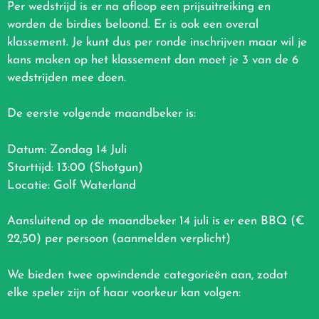
Per wedstrijd is er na afloop een prijsuitreiking en
worden de birdies beloond. Er is ook een overal
klassement. Je kunt dus per ronde inschrijven maar wil je
kans maken op het klassement dan moet je 3 van de 6
wedstrijden mee doen.
De eerste volgende maandbeker is:
Datum: Zondag 14 Juli
Starttijd: 13:00 (Shotgun)
Locatie: Golf Waterland
Aansluitend op de maandbeker 14 juli is er een BBQ (€
22,50) per persoon (aanmelden verplicht)
We bieden twee opwindende categorieën aan, zodat
elke speler zijn of haar voorkeur kan volgen: