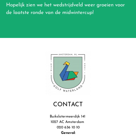
Hopelijk zien we het wedstrijdveld weer groeien voor
de laatste ronde van de midwintercup!
CONTACT
Buikslotermeerdijk 141
1027 AC Amsterdam
020 636 10 10
General: