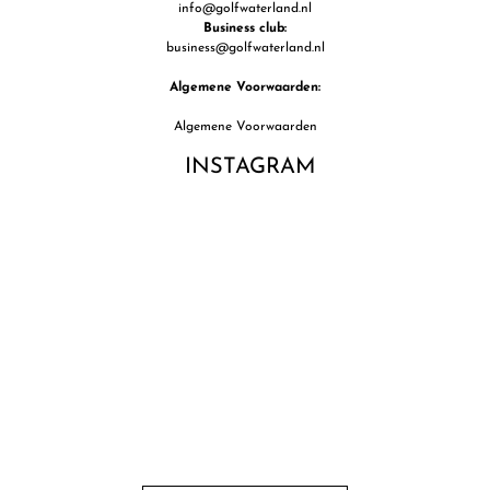
info@golfwaterland.nl
Business club:
business@golfwaterland.nl
Algemene Voorwaarden:
Algemene Voorwaarden
INSTAGRAM