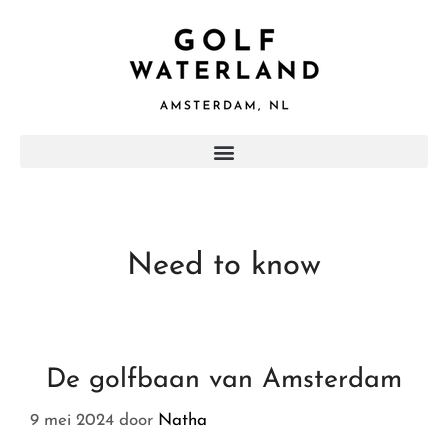
Need to know
De golfbaan van Amsterdam
9 mei 2024
door
Natha