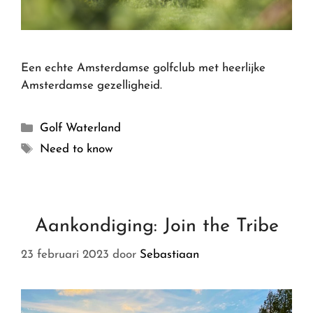
Een echte Amsterdamse golfclub met heerlijke
Amsterdamse gezelligheid.
Golf Waterland
Need to know
Aankondiging: Join the Tribe
23 februari 2023
door
Sebastiaan