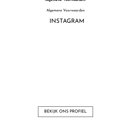
Algemene Voorwaarden
INSTAGRAM
BEKIJK ONS ​​PROFIEL