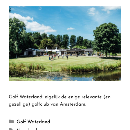
Golf Waterland: eigelijk de enige relevante (en
gezellige) golfclub van Amsterdam.
Golf Waterland