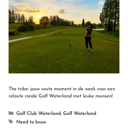
The tribe: jouw vaste moment in de week voor een
relaxte ronde Golf Waterland met leuke mensen!
Golf Club Waterland
,
Golf Waterland
Need to know