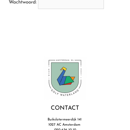
Wachtwoord:
CONTACT
Buikslotermeerdijk 141
1027 AC Amsterdam