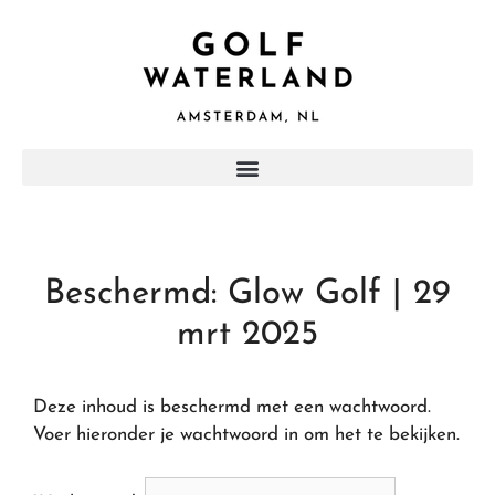
Beschermd: Glow Golf | 29
mrt 2025
Deze inhoud is beschermd met een wachtwoord.
Voer hieronder je wachtwoord in om het te bekijken.