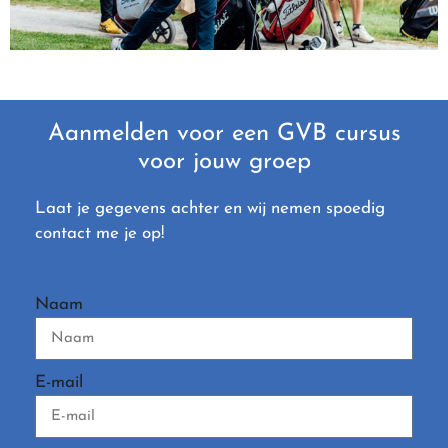
Aanmelden voor een GVB cursus
voor jouw groep
Laat je gegevens achter en wij nemen spoedig
contact me je op!
Naam
E-mail