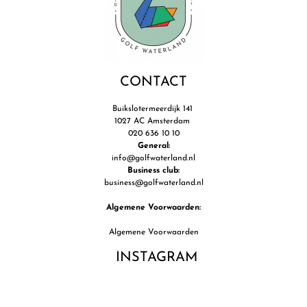
CONTACT
Buikslotermeerdijk 141
1027 AC Amsterdam
020 636 10 10
General:
info@golfwaterland.nl
Business club:
business@golfwaterland.nl
Algemene Voorwaarden:
Algemene Voorwaarden
INSTAGRAM