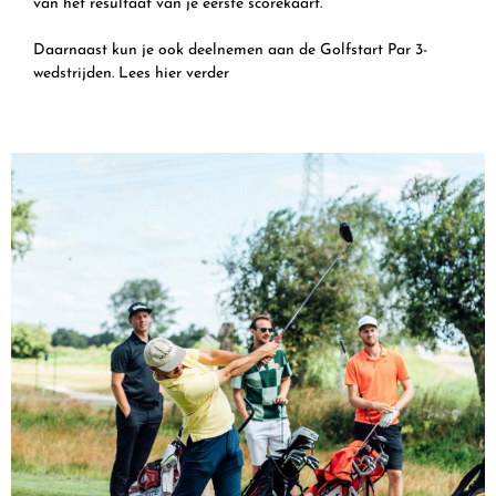
van het resultaat van je eerste scorekaart.
Daarnaast kun je ook deelnemen aan de Golfstart Par 3-
wedstrijden.
Lees hier verder