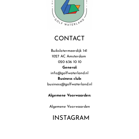
CONTACT
Buikslotermeerdijk 141
1027 AC Amsterdam
020 636 10 10
General:
info@golfwaterland.nl
Business club:
business@golfwaterland.nl
Algemene Voorwaarden:
Algemene Voorwaarden
INSTAGRAM