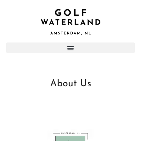
About Us